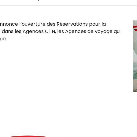
nnonce l’ouverture des Réservations pour la
3 dans les Agences CTN, les Agences de voyage qui
pe.