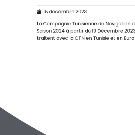
18 décembre 2023
La Compagnie Tunisienne de Navigation a
Saison 2024 à partir du 19 Décembre 202
traitent avec la CTN en Tunisie et en Euro