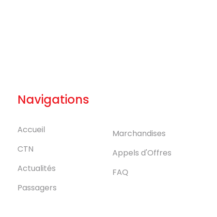
Navigations
Accueil
Marchandises
CTN
Appels d'Offres
Actualités
FAQ
Passagers