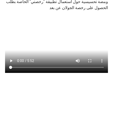
ومضة تحسيسية حول استعمال تطبيقة "رخصتي" الخاصة بطلب
الحصول على رخصة الجولان عن بعد