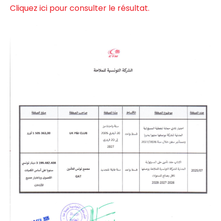
Cliquez ici pour consulter le résultat.