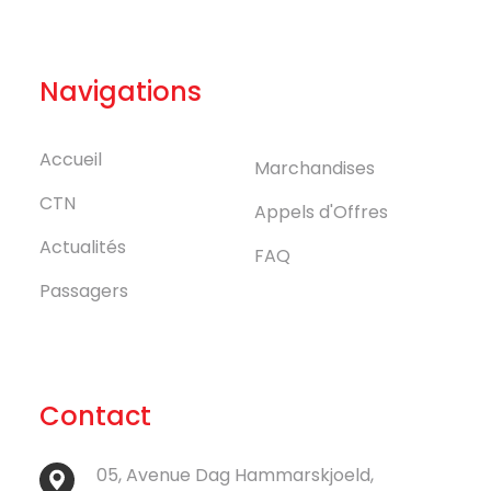
Navigations
Accueil
Marchandises
CTN
Appels d'Offres
Actualités
FAQ
Passagers
Contact
05, Avenue Dag Hammarskjoeld,