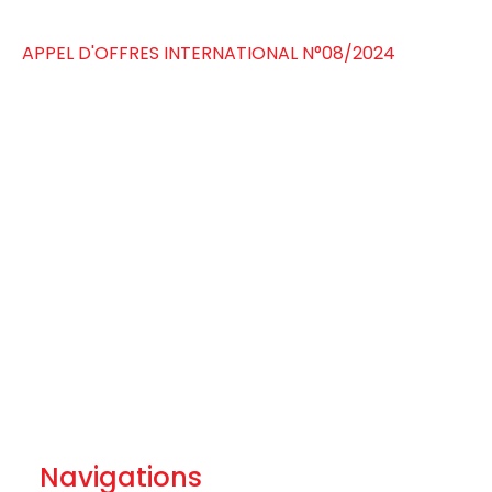
APPEL D'OFFRES INTERNATIONAL N°08/2024
Navigations