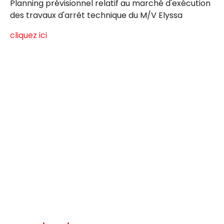
Planning prévisionnel relatif au marché d'exécution
des travaux d'arrêt technique du M/V Elyssa
cliquez ici