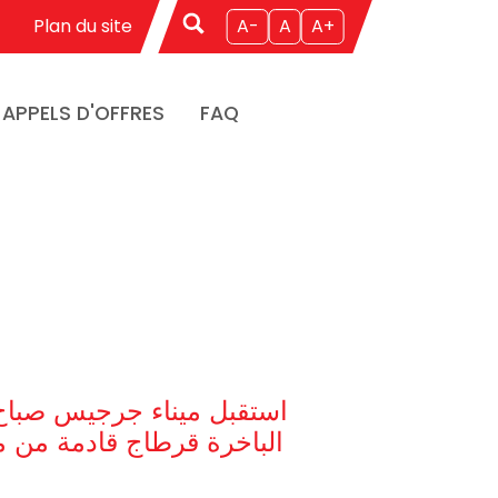
Plan du site
A-
A
A+
APPELS D'OFFRES
FAQ
الباخرة قرطاج قادمة من ميناء مرسيليا 