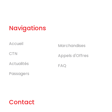
Navigations
Accueil
Marchandises
CTN
Appels d'Offres
Actualités
FAQ
Passagers
Contact