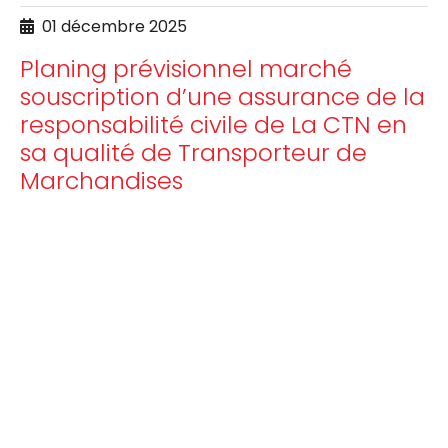
01 décembre 2025
Planing prévisionnel marché
souscription d’une assurance de la
responsabilité civile de La CTN en
sa qualité de Transporteur de
Marchandises