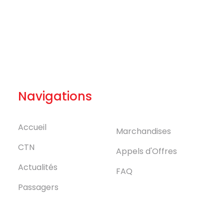
Navigations
Accueil
Marchandises
CTN
Appels d'Offres
Actualités
FAQ
Passagers