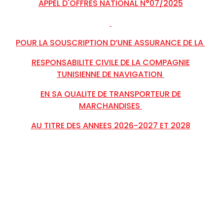
APPEL D'OFFRES NATIONAL N°07/2025
POUR LA SOUSCRIPTION D’UNE ASSURANCE DE LA
RESPONSABILITE CIVILE DE LA COMPAGNIE
TUNISIENNE DE NAVIGATION
EN SA QUALITE DE TRANSPORTEUR DE
MARCHANDISES
AU TITRE DES ANNEES 2026-2027 ET 2028