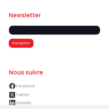
Newsletter
Nous suivre
Facebook
Twitter
LinkedIn