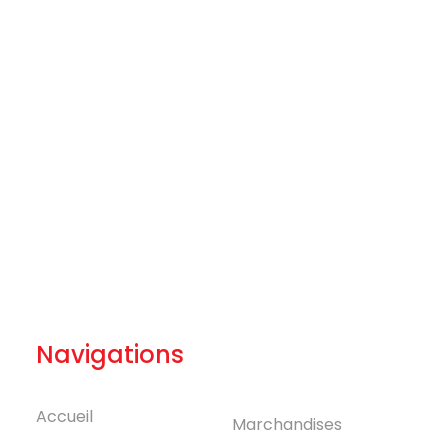
Navigations
Accueil
Marchandises