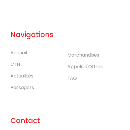
Navigations
Accueil
Marchandises
CTN
Appels d'Offres
Actualités
FAQ
Passagers
Contact