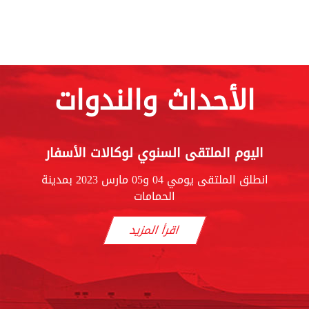
الأحداث والندوات
اليوم الملتقى السنوي لوكالات الأسفار
انطلق الملتقى يومي 04 و05 مارس 2023 بمدينة
الحمامات
اقرأ المزيد