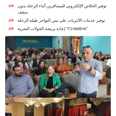
توفير الخلاص الإلكتروني للمسافرين أثناء الرحلة بدون
سقف.
توفير خدمات الأنترنات على متن البواخر طيلة الرحلة.
إعادة برمجة الجولات البحرية “Croisière”.