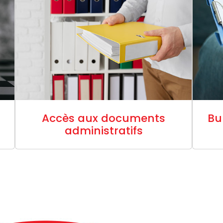
Accès aux documents
Bu
administratifs