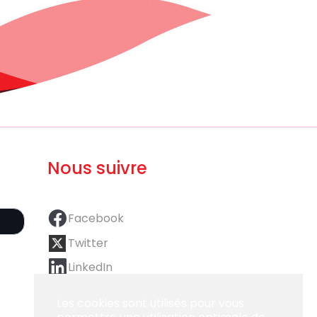
Nous suivre
Facebook
Twitter
LinkedIn
Les cookies sont utilisés pour vous