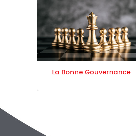
La Bonne Gouvernance