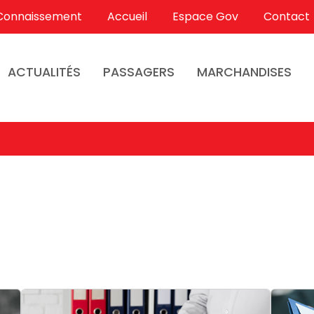
Connaissement
Accueil
Espace Gov
Contact
ACTUALITÉS
PASSAGERS
MARCHANDISES