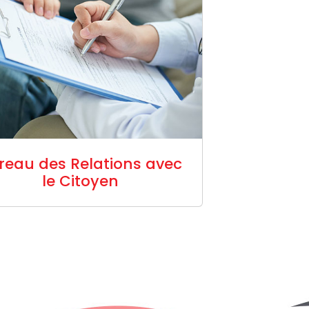
reau des Relations avec
le Citoyen