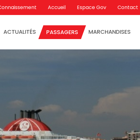
Connaissement
Accueil
Espace Gov
Contact
ACTUALITÉS
MARCHANDISES
PASSAGERS