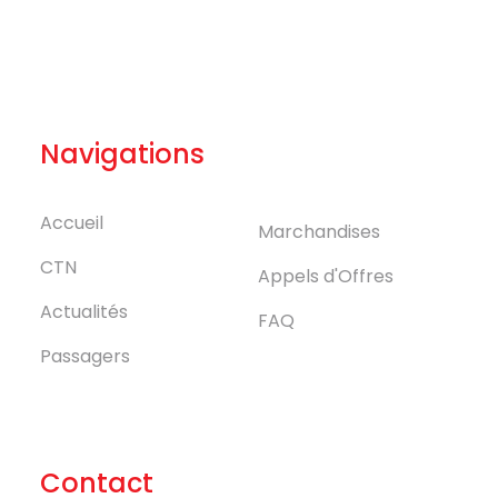
Navigations
Accueil
Marchandises
CTN
Appels d'Offres
Actualités
FAQ
Passagers
Contact