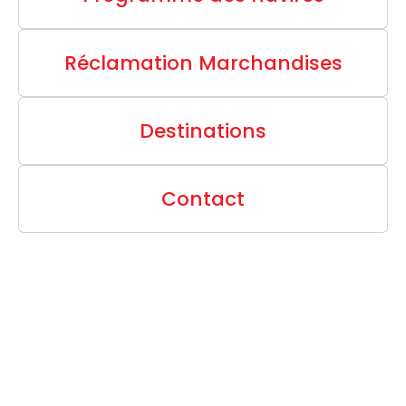
Réclamation Marchandises
Destinations
Contact