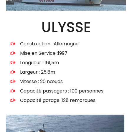
ULYSSE
Construction : Allemagne
Mise en Service :1997
Longueur : 161,5m
Largeur : 25,8m
Vitesse : 20 nœuds
Capacité passagers : 100 personnes
Capacité garage :128 remorques.