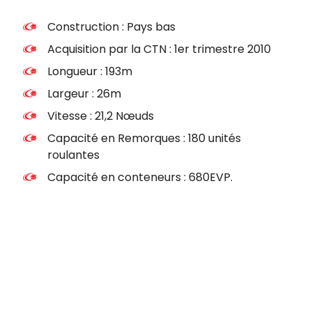
Construction : Pays bas
Acquisition par la CTN : 1er trimestre 2010
Longueur : 193m
Largeur : 26m
Vitesse : 21,2 Nœuds
Capacité en Remorques : 180 unités
roulantes
Capacité en conteneurs : 680EVP.