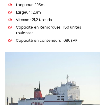
Longueur : 193m
Largeur : 26m
Vitesse : 21,2 Nœuds
Capacité en Remorques : 180 unités
roulantes
Capacité en conteneurs : 680EVP