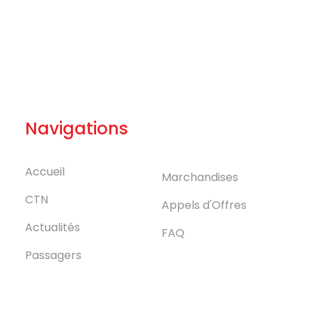
Navigations
Accueil
Marchandises
CTN
Appels d'Offres
Actualités
FAQ
Passagers