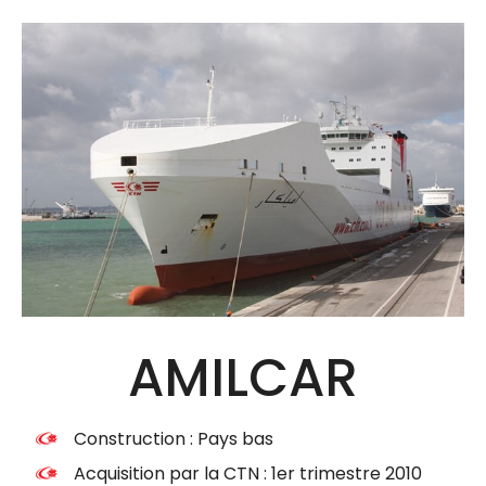
AMILCAR
Construction : Pays bas
Acquisition par la CTN : 1er trimestre 2010