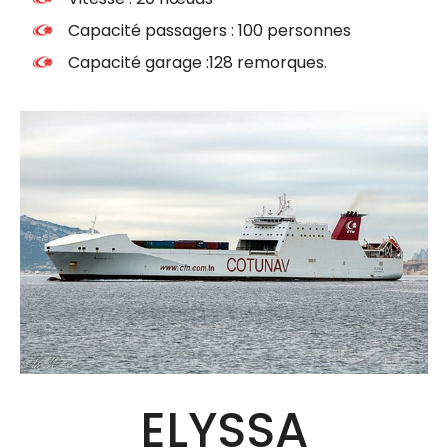
Capacité passagers : 100 personnes
Capacité garage :128 remorques.
ELYSSA