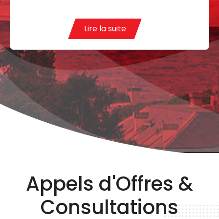
Lire la suite
Appels d'Offres &
Consultations