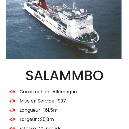
SALAMMBO
Construction : Allemagne
Mise en Service :1997
Longueur : 161,5m
Largeur : 25,8m
Vitesse : 20 nœuds