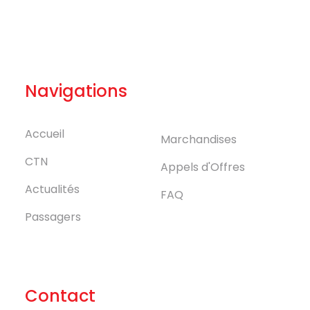
Navigations
Accueil
Marchandises
CTN
Appels d'Offres
Actualités
FAQ
Passagers
Contact