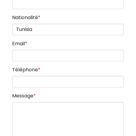
Nationalité
*
Email
*
Téléphone
*
Message
*