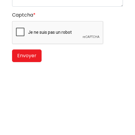
Captcha
*