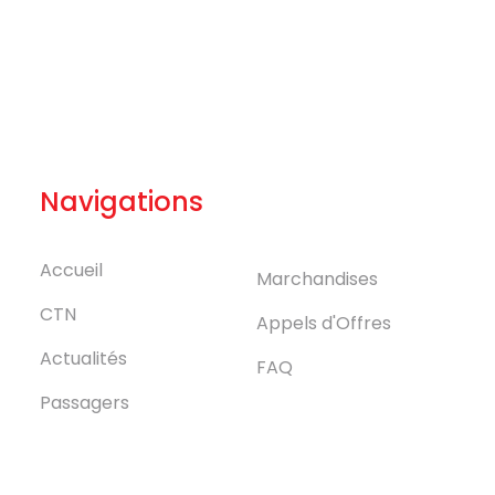
Navigations
Accueil
Marchandises
CTN
Appels d'Offres
Actualités
FAQ
Passagers