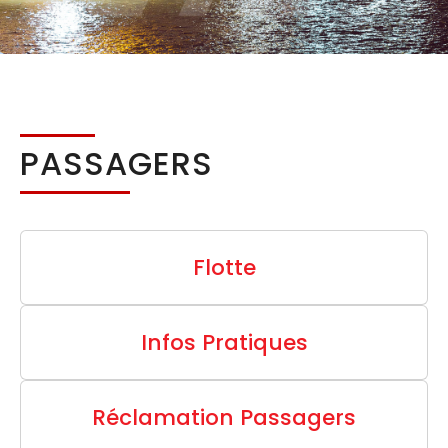
PASSAGERS
Flotte
Infos Pratiques
Réclamation Passagers