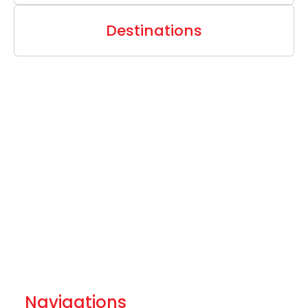
Destinations
Navigations