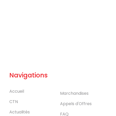
Navigations
Accueil
Marchandises
CTN
Appels d'Offres
Actualités
FAQ