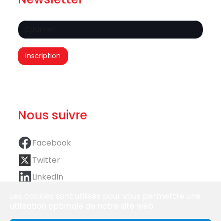
Nous suivre
Facebook
Twitter
LinkedIn
Les cookies sont utilisés pour vous permettre une
utilisation optimale de notre site web.