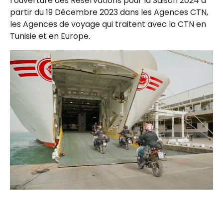
l’ouverture des Réservations pour la Saison 2024 à
partir du 19 Décembre 2023 dans les Agences CTN,
les Agences de voyage qui traitent avec la CTN en
Tunisie et en Europe.