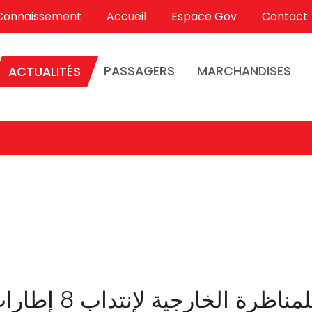
Connaissement
Accueil
Espace Gov
Contact
PASSAGERS
MARCHANDISES
ACTUALITÉS
خارجية لإنتداب 8 إطارات في اختصاصات مختلفة