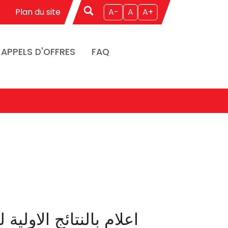
Plan du site
A-
A
A+
APPELS D'OFFRES
FAQ
اعلام بالنتائج الاولية للمناظرة ال