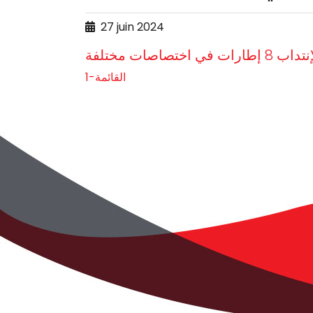
27 juin 2024
اصات مختلفة
القائمة-1