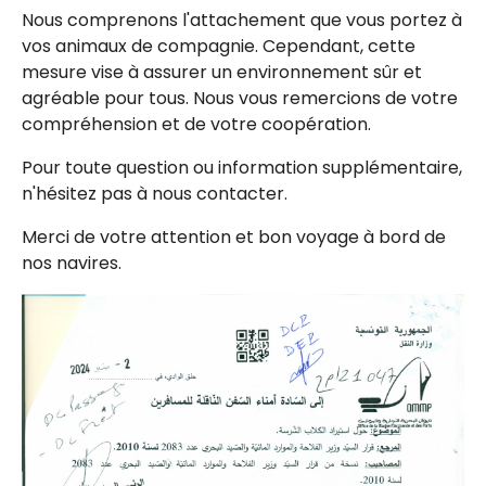
Nous comprenons l'attachement que vous portez à
vos animaux de compagnie. Cependant, cette
mesure vise à assurer un environnement sûr et
agréable pour tous. Nous vous remercions de votre
compréhension et de votre coopération.
Pour toute question ou information supplémentaire,
n'hésitez pas à nous contacter.
Merci de votre attention et bon voyage à bord de
nos navires.