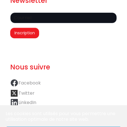
Newsletter
Nous suivre
Facebook
Twitter
LinkedIn
Les cookies sont utilisés pour vous permettre une
utilisation optimale de notre site web.