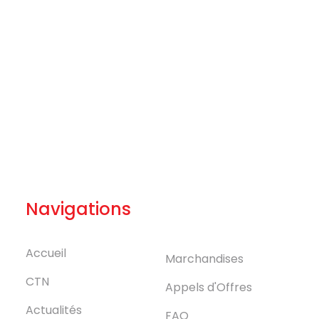
Navigations
Accueil
Marchandises
CTN
Appels d'Offres
Actualités
FAQ