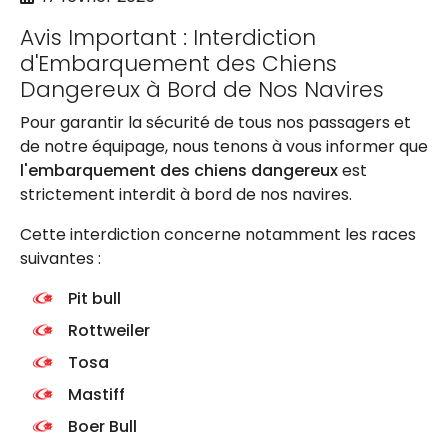
Avis Important : Interdiction
d'Embarquement des Chiens
Dangereux à Bord de Nos Navires
Pour garantir la sécurité de tous nos passagers et
de notre équipage, nous tenons à vous informer que
l'embarquement des chiens dangereux
est
strictement interdit à bord de nos navires.
Cette interdiction concerne notamment les races
suivantes :
Pit bull
Rottweiler
Tosa
Mastiff
Boer Bull