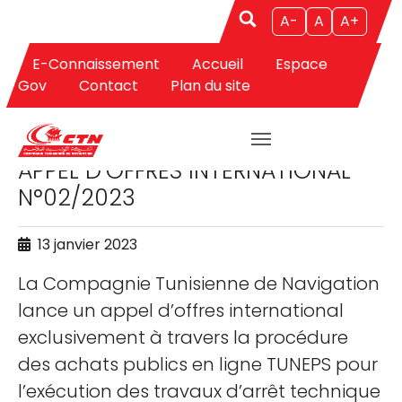
A-
A
A+
E-Connaissement
Accueil
Espace
Aller au contenu principal
Gov
Contact
Plan du site
APPELS D'OFFRES
APPEL D’OFFRES INTERNATIONAL
N°02/2023
13 janvier 2023
La Compagnie Tunisienne de Navigation
lance un appel d’offres international
exclusivement à travers la procédure
des achats publics en ligne TUNEPS pour
l’exécution des travaux d’arrêt technique