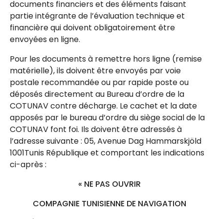
documents financiers et des éléments faisant
partie intégrante de l’évaluation technique et
financière qui doivent obligatoirement être
envoyées en ligne.
Pour les documents à remettre hors ligne (remise
matérielle), ils doivent être envoyés par voie
postale recommandée ou par rapide poste ou
déposés directement au Bureau d’ordre de la
COTUNAV contre décharge. Le cachet et la date
apposés par le bureau d’ordre du siège social de la
COTUNAV font foi. Ils doivent être adressés à
l’adresse suivante : 05, Avenue Dag Hammarskjöld
1001Tunis République et comportant les indications
ci-après :
« NE PAS OUVRIR
COMPAGNIE TUNISIENNE DE NAVIGATION