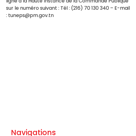
ligne à la Haute Instance de la Commande Publique
sur le numéro suivant : Tél : (216) 70 130 340 – E-mail
: tuneps@pm.gov.tn
Navigations