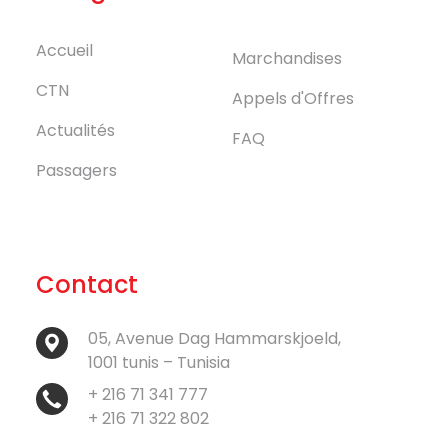
Accueil
Marchandises
CTN
Appels d'Offres
Actualités
FAQ
Passagers
Contact
05, Avenue Dag Hammarskjoeld,
1001 tunis – Tunisia
+ 216 71 341 777
+ 216 71 322 802