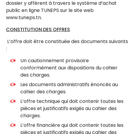
dossier y afférent à travers le système d’achat
public en ligne TUNEPS sur le site web
www.tuneps.tn.
CONSTITUTION DES OFFRES
L’offre doit être constituée des documents suivants
:
Un cautionnement provisoire
conformément aux dispositions du cahier
des charges.
Les documents administratifs énoncés au
cahier des charges.
L’offre technique qui doit contenir toutes les
pièces et justificatifs exigés au cahier des
charges.
L’offre financière qui doit contenir toutes les
pièces et justificatifs exigés au cahier des