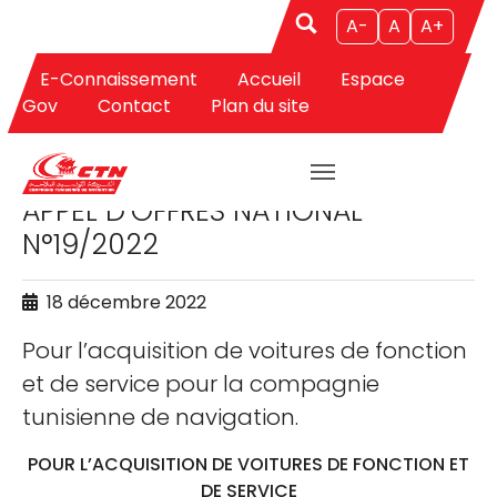
A-
A
A+
E-Connaissement
Accueil
Espace
Aller au contenu principal
Gov
Contact
Plan du site
APPELS D'OFFRES
APPEL D’OFFRES NATIONAL
N°19/2022
18 décembre 2022
Pour l’acquisition de voitures de fonction
et de service pour la compagnie
tunisienne de navigation.
POUR L’ACQUISITION DE VOITURES DE FONCTION ET
DE SERVICE