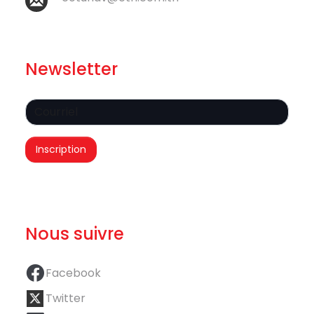
Newsletter
Nous suivre
Facebook
Twitter