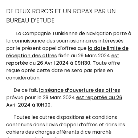
DE DEUX RORO’S ET UN ROPAX PAR UN
BUREAU D’ETUDE
La Compagnie Tunisienne de Navigation porte à
la connaissance des soumissionnaires intéressés
par le présent appel d’offres que
la date limite de
réception des offres
fixée au 29 Mars 2024
est
reportée au 26 Avril 2024 à 09H30.
Toute offre
reçue après cette date ne sera pas prise en
considération.
De ce fait,
la séance d’ouverture des offres
prévue pour le 29 Mars 2024
est reportée au 26
Avril 2024 à 10H00
.
Toutes les autres dispositions et conditions
contenues dans l’avis d’appel d’offres et dans les
cahiers des charges afférents à ce marché