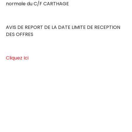
normale du C/F CARTHAGE
AVIS DE REPORT DE LA DATE LIMITE DE RECEPTION
DES OFFRES
Cliquez Ici