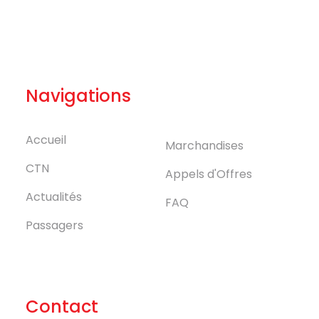
Navigations
Accueil
Marchandises
CTN
Appels d'Offres
Actualités
FAQ
Passagers
Contact