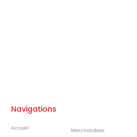
Navigations
Accueil
Marchandises