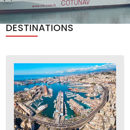
DESTINATIONS