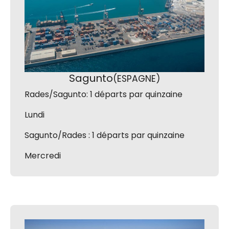
Sagunto
(ESPAGNE)
Rades/Sagunto: 1 départs par quinzaine
Lundi
Sagunto/Rades : 1 départs par quinzaine
Mercredi