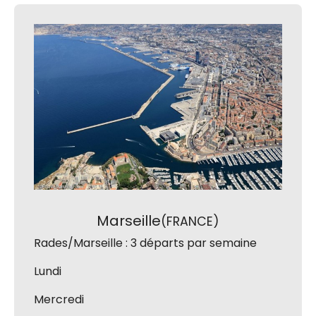
Marseille
(FRANCE)
Rades/Marseille : 3 départs par semaine
Lundi
Mercredi