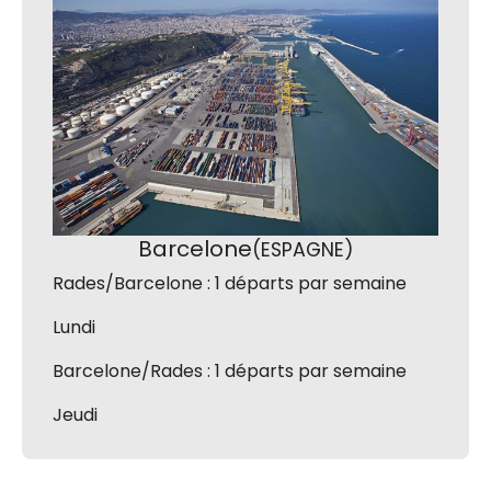
Barcelone
(ESPAGNE)
Rades/Barcelone : 1 départs par semaine
Lundi
Barcelone/Rades : 1 départs par semaine
Jeudi