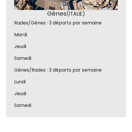
Gênes
(ITALIE)
Rades/Gênes : 3 départs par semaine
Mardi
Jeudi
Samedi
Gênes/Rades : 3 départs par semaine
Lundi
Jeudi
Samedi