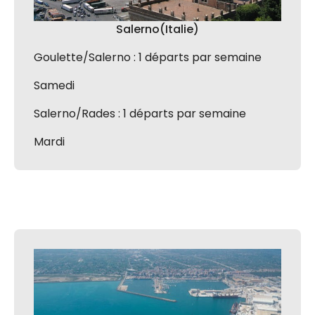
Salerno(Italie)
Goulette/Salerno : 1 départs par semaine
Samedi
Salerno/Rades : 1 départs par semaine
Mardi