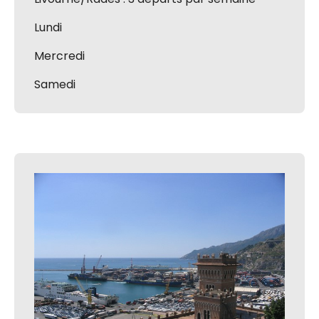
Lundi
Mercredi
Samedi