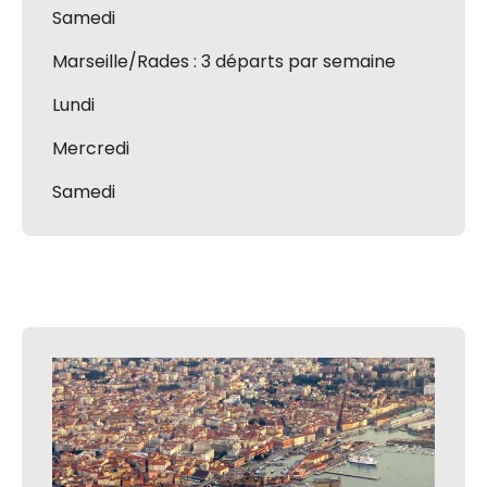
Samedi
Marseille/Rades : 3 départs par semaine
Lundi
Mercredi
Samedi