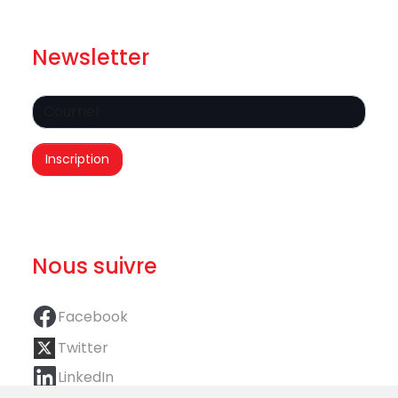
Newsletter
Nous suivre
Facebook
Twitter
LinkedIn